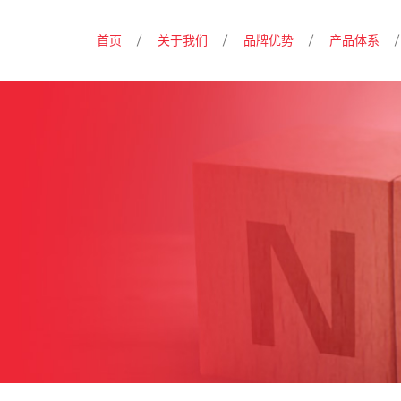
首页
关于我们
品牌优势
产品体系