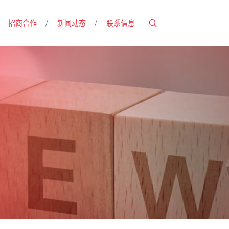
招商合作
新闻动态
联系信息