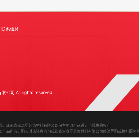
联系信息
ll rights reserved.
准。成都鑫富森堡装饰材料有限公司保留更改产品设计与规格的权利
部产品所有，购买时请注意咨询成都鑫富森堡装饰材料有限公司终端导购或拨打服务