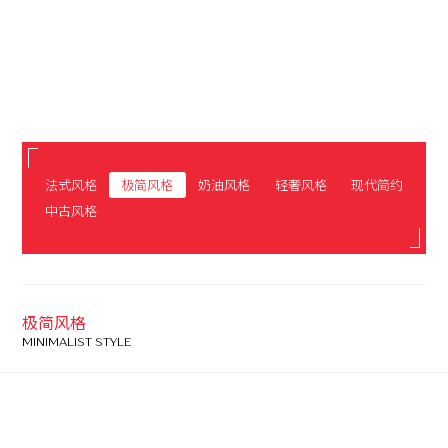
法式风格
极简风格
奶油风格
轻奢风格
现代简约
中古风格
极简风格
MINIMALIST STYLE