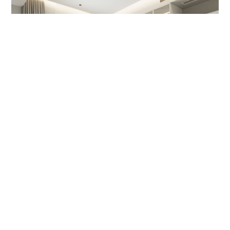
声明：我们致力于保护作者版权，部分设计素材来源网络转载，如涉及版权问题，请及时与
我方联系，我们将配合第一时间做出处理。