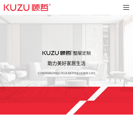
助力美好家居生活
CONTRIBUTING TO A BETTER HOME LIFE